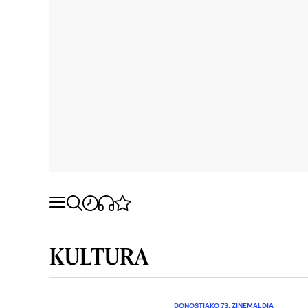
KULTURA
DONOSTIAKO 73. ZINEMALDIA