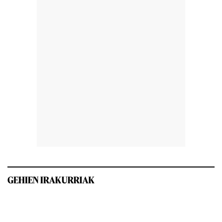
GEHIEN IRAKURRIAK