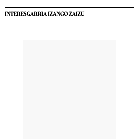
INTERESGARRIA IZANGO ZAIZU