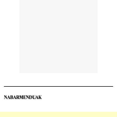
NABARMENDUAK