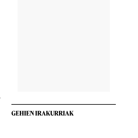
a
GEHIEN IRAKURRIAK