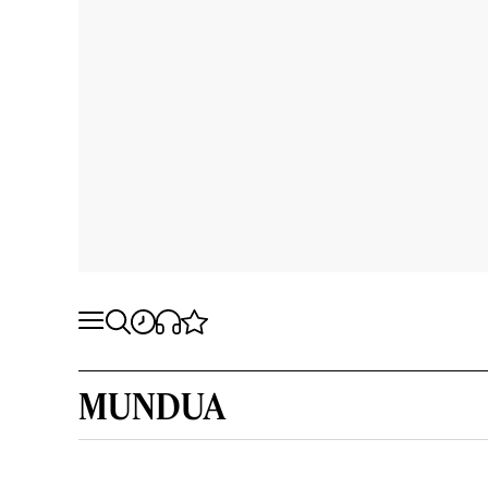
MUNDUA