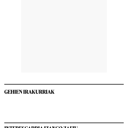
GEHIEN IRAKURRIAK