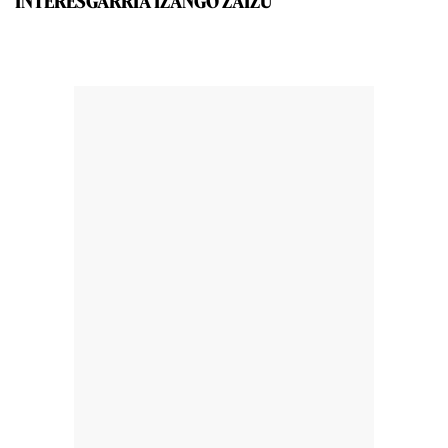
INTERESGARRIA IZANGO ZAIZU