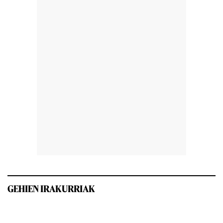
GEHIEN IRAKURRIAK