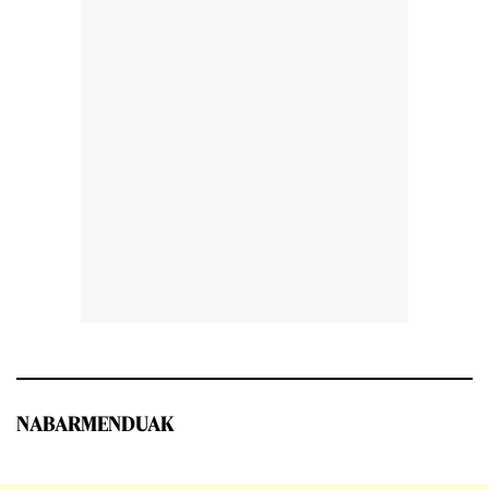
NABARMENDUAK