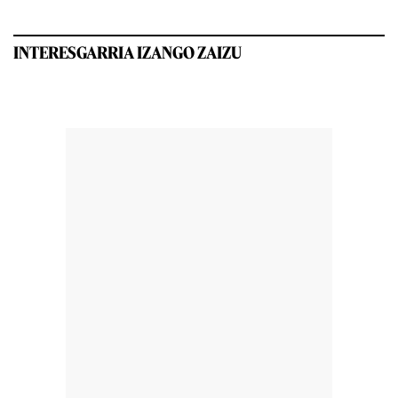
INTERESGARRIA IZANGO ZAIZU