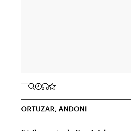
ORTUZAR, ANDONI