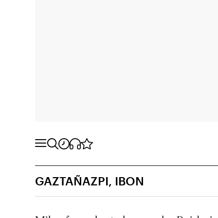
GAZTAÑAZPI, IBON