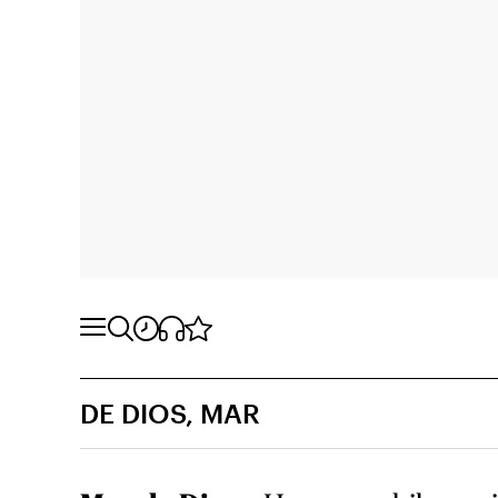
DE DIOS, MAR