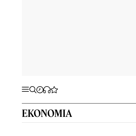
EKONOMIA