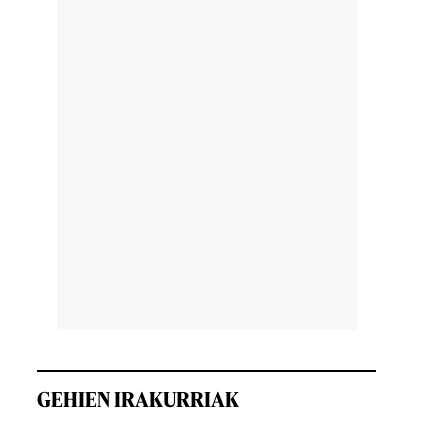
GEHIEN IRAKURRIAK