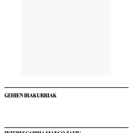
GEHIEN IRAKURRIAK