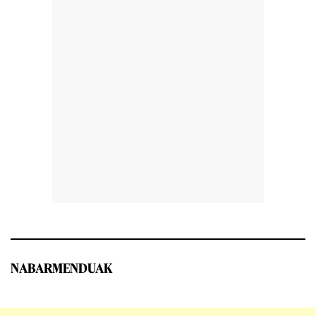
NABARMENDUAK