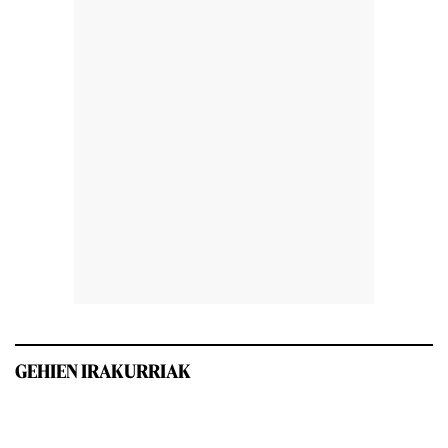
GEHIEN IRAKURRIAK