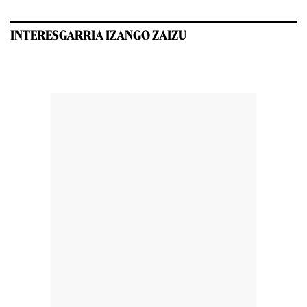
INTERESGARRIA IZANGO ZAIZU