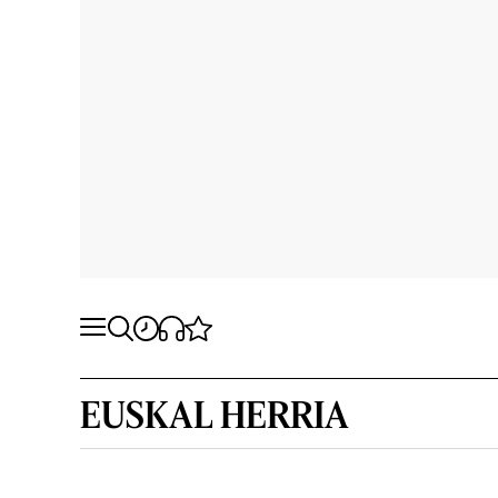
EUSKAL HERRIA