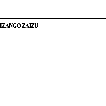
IZANGO ZAIZU