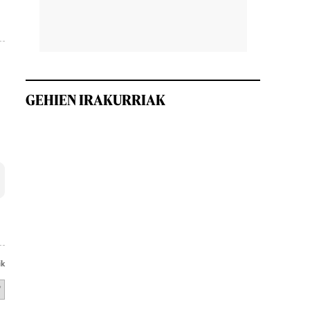
GEHIEN IRAKURRIAK
ik