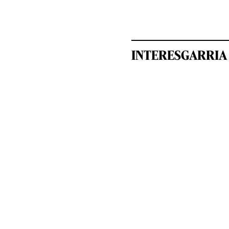
INTERESGARRIA 