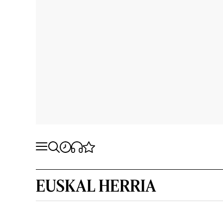
EUSKAL HERRIA