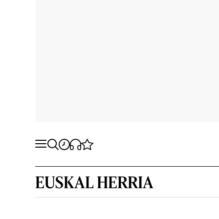
EUSKAL HERRIA