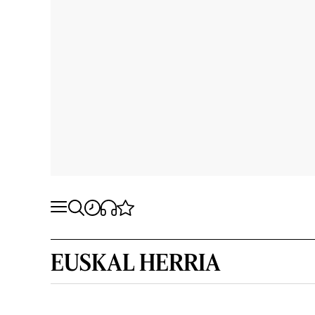
EUSKAL HERRIA