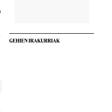
n
GEHIEN IRAKURRIAK