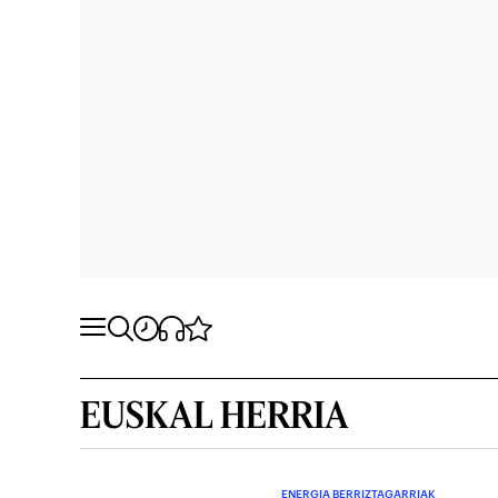
EUSKAL HERRIA
ENERGIA BERRIZTAGARRIAK