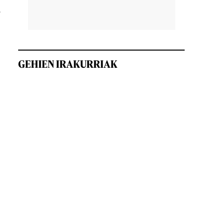
.
GEHIEN IRAKURRIAK