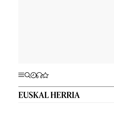
EUSKAL HERRIA