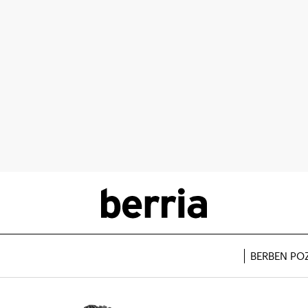
BERBEN PO