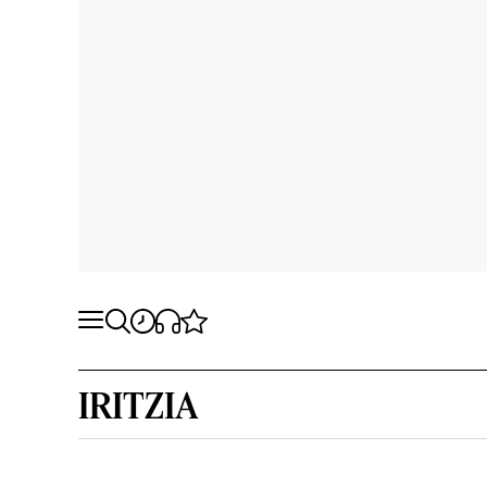
IRITZIA