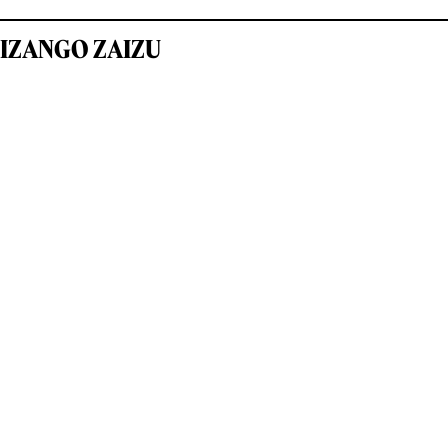
IZANGO ZAIZU