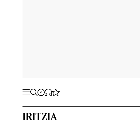
IRITZIA