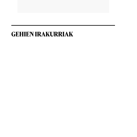
GEHIEN IRAKURRIAK