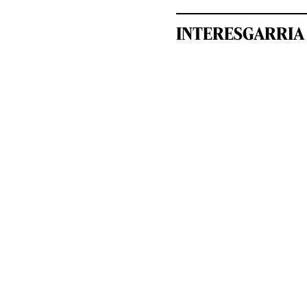
INTERESGARRIA 