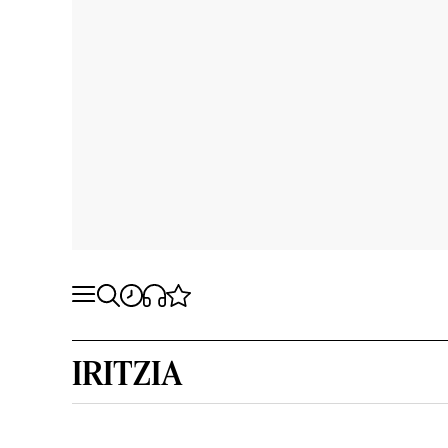
IRITZIA