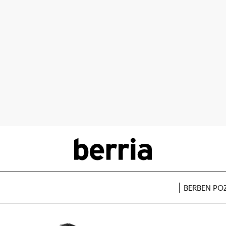
BERBEN PO