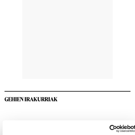
GEHIEN IRAKURRIAK