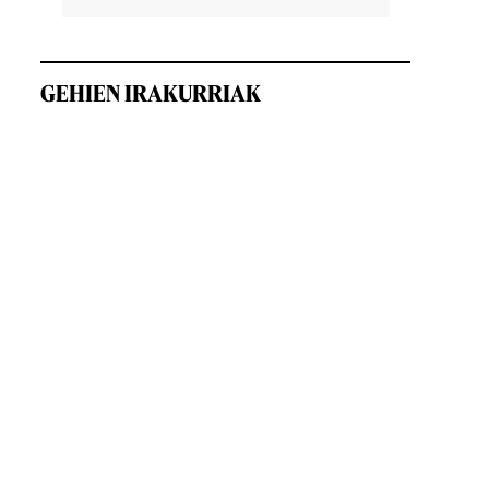
GEHIEN IRAKURRIAK