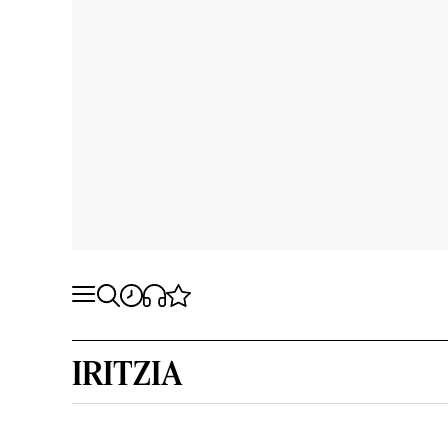
IRITZIA