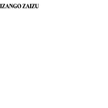
IZANGO ZAIZU