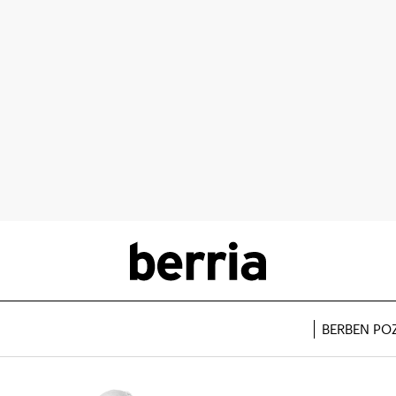
BERBEN PO