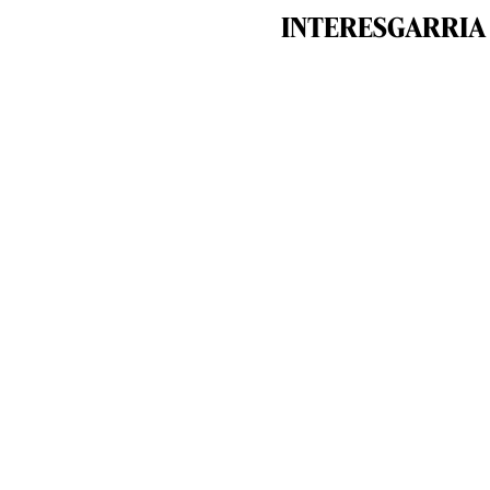
INTERESGARRIA 