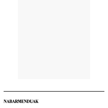
NABARMENDUAK