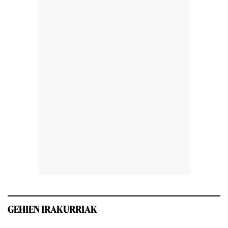
GEHIEN IRAKURRIAK