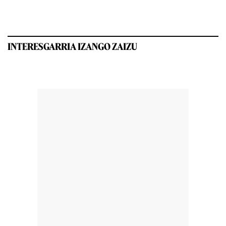
INTERESGARRIA IZANGO ZAIZU