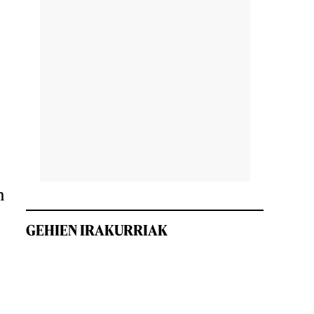
n
GEHIEN IRAKURRIAK