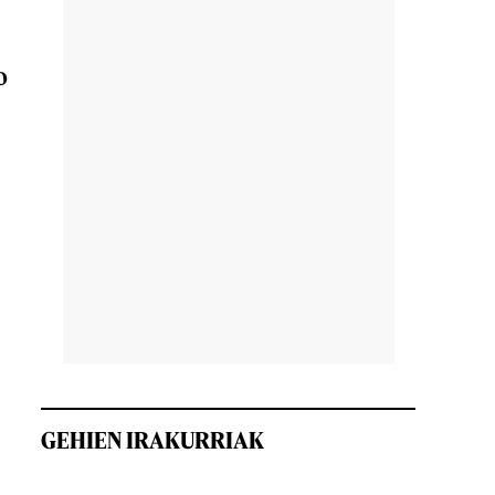
o
GEHIEN IRAKURRIAK