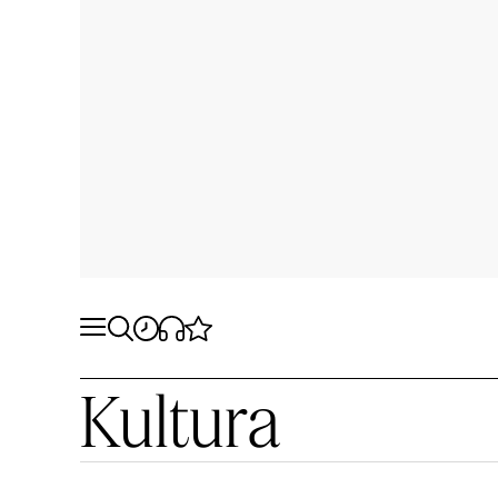
Kultura