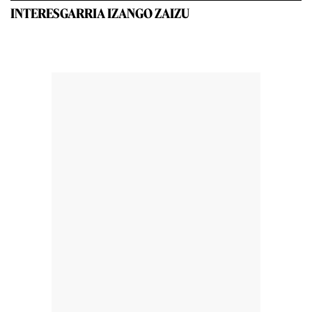
INTERESGARRIA IZANGO ZAIZU