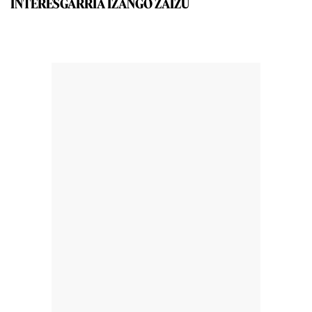
INTERESGARRIA IZANGO ZAIZU