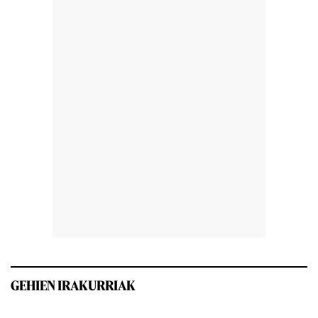
GEHIEN IRAKURRIAK