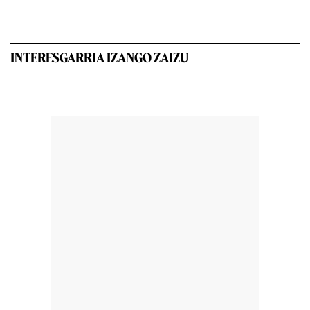
INTERESGARRIA IZANGO ZAIZU