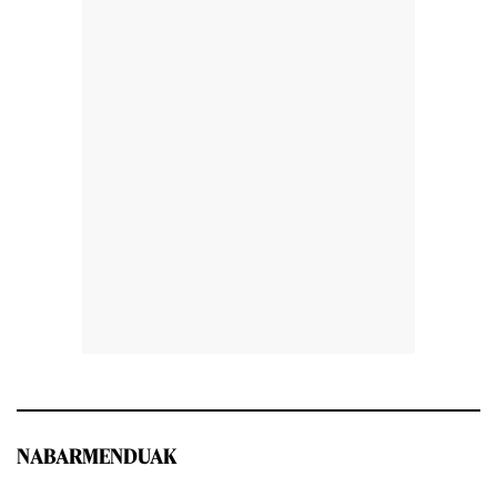
NABARMENDUAK