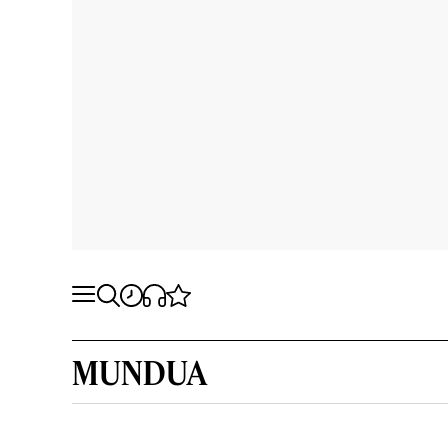
MUNDUA