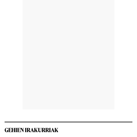
GEHIEN IRAKURRIAK