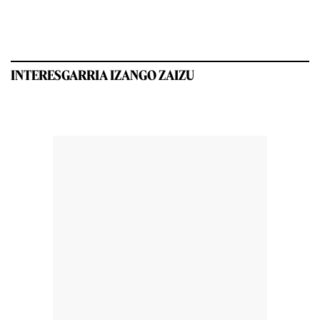
INTERESGARRIA IZANGO ZAIZU