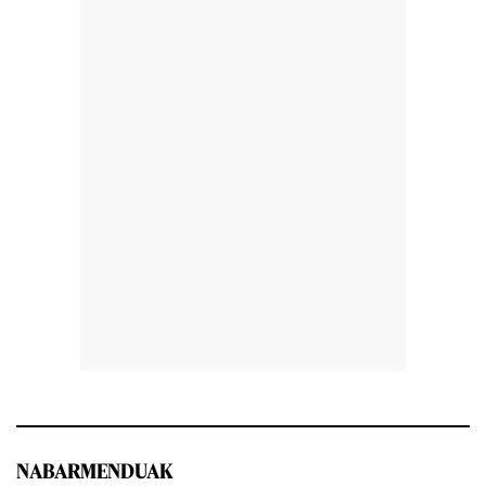
NABARMENDUAK