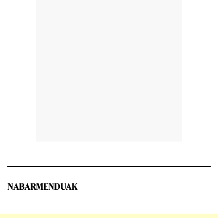
NABARMENDUAK