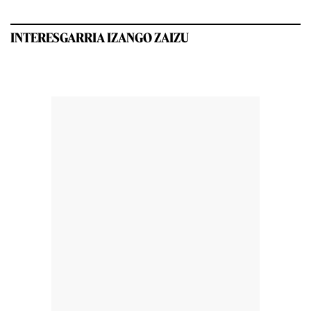
INTERESGARRIA IZANGO ZAIZU