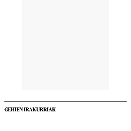
GEHIEN IRAKURRIAK