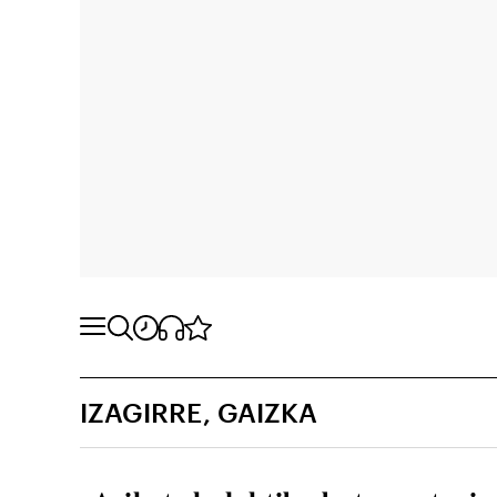
IZAGIRRE, GAIZKA