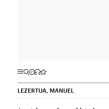
LEZERTUA, MANUEL