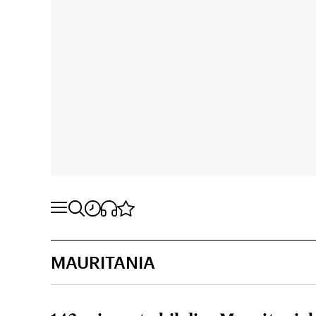
MAURITANIA