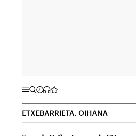
ETXEBARRIETA, OIHANA