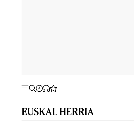
EUSKAL HERRIA