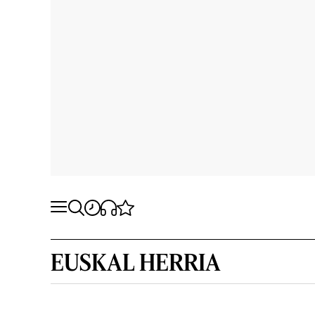
EUSKAL HERRIA