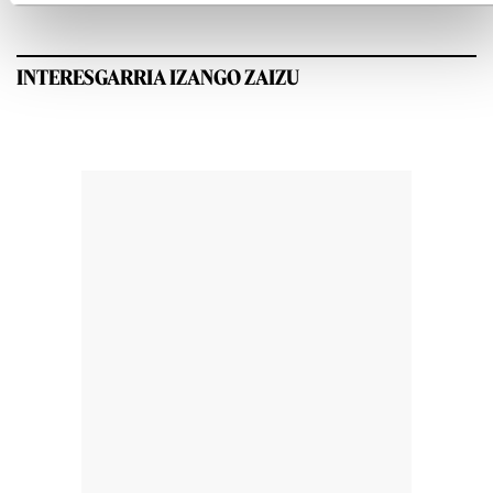
INTERESGARRIA IZANGO ZAIZU