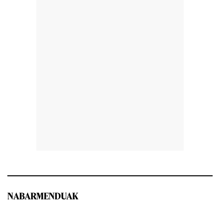
NABARMENDUAK