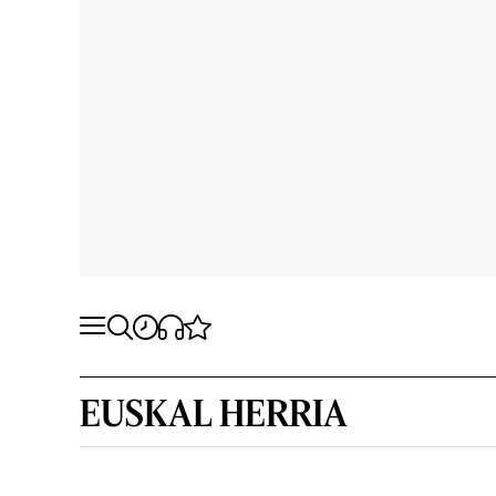
EUSKAL HERRIA