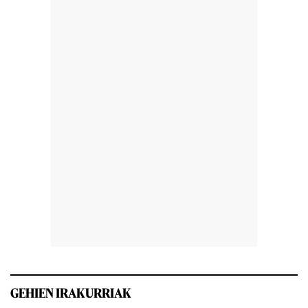
GEHIEN IRAKURRIAK