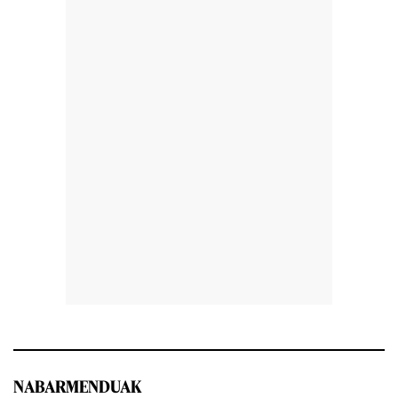
NABARMENDUAK