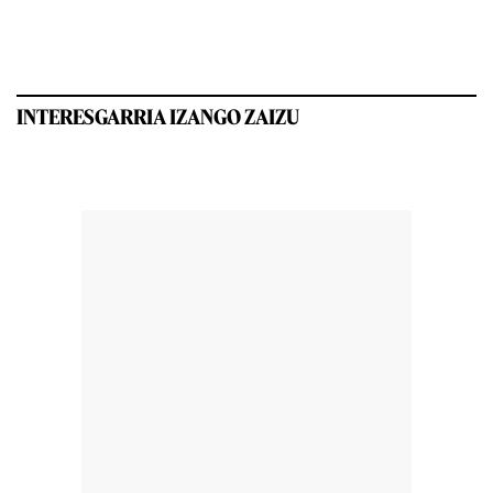
INTERESGARRIA IZANGO ZAIZU