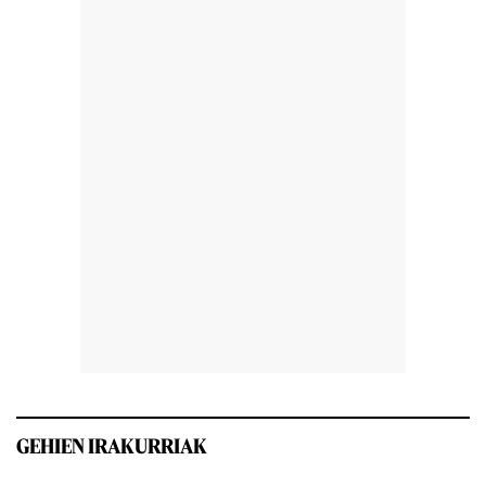
GEHIEN IRAKURRIAK