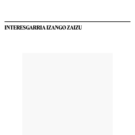
INTERESGARRIA IZANGO ZAIZU