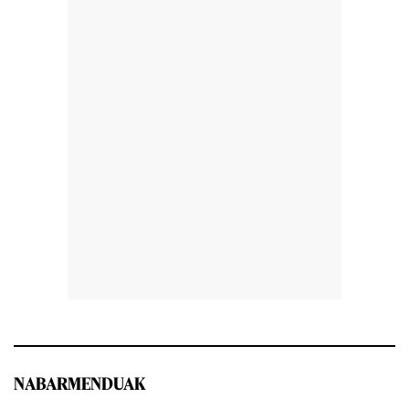
NABARMENDUAK