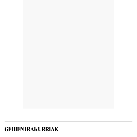
GEHIEN IRAKURRIAK