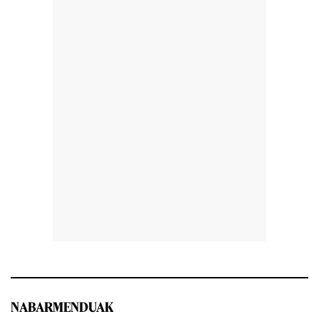
NABARMENDUAK