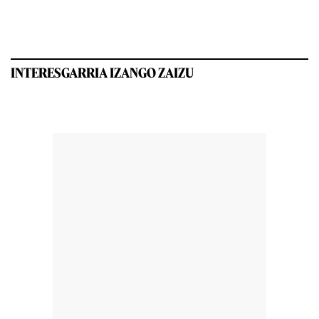
INTERESGARRIA IZANGO ZAIZU