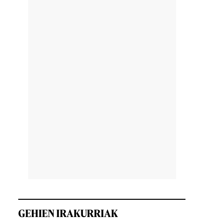
GEHIEN IRAKURRIAK