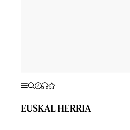
EUSKAL HERRIA