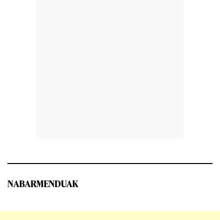
NABARMENDUAK