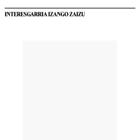
INTERESGARRIA IZANGO ZAIZU