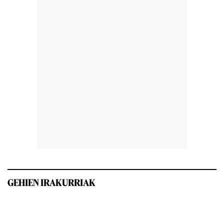
GEHIEN IRAKURRIAK