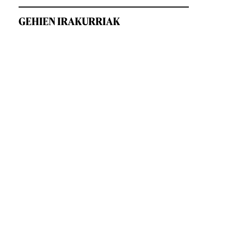
GEHIEN IRAKURRIAK