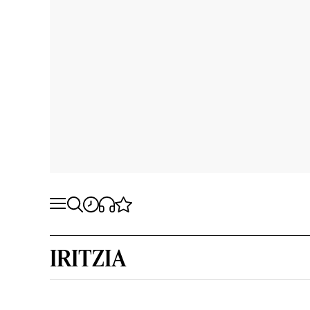
IRITZIA