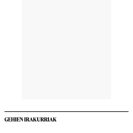
GEHIEN IRAKURRIAK