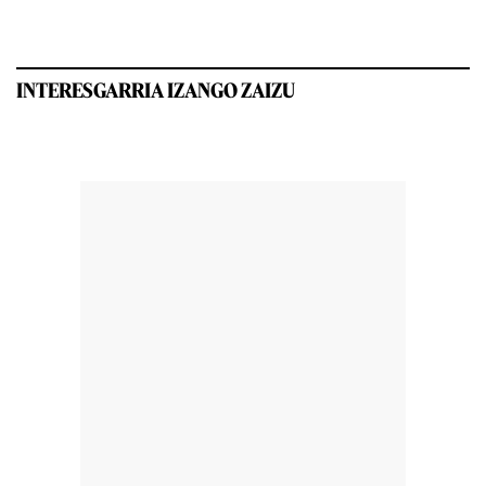
INTERESGARRIA IZANGO ZAIZU