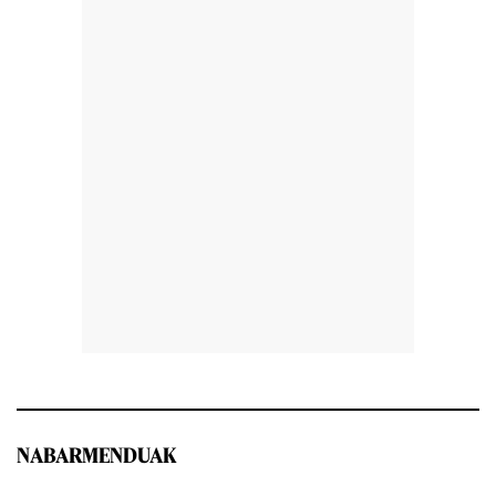
NABARMENDUAK