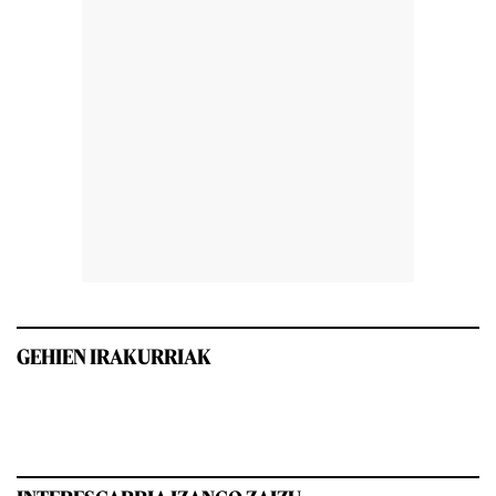
GEHIEN IRAKURRIAK